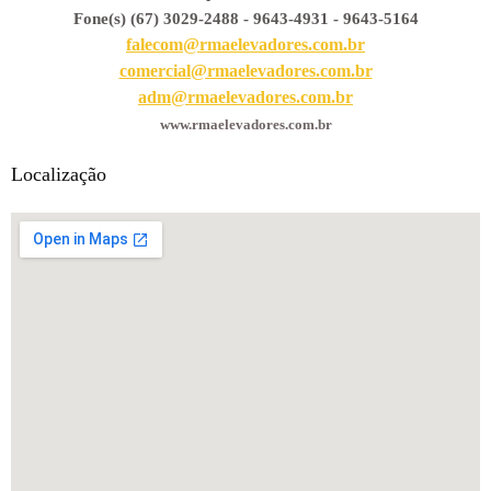
Fone(s) (67) 3029-2488 - 9643-4931 - 9643-5164
falecom@rmaelevadores.com.br
comercial@rmaelevadores.com.br
adm@rmaelevadores.com.br
www.rmaelevadores.com.br
Localização