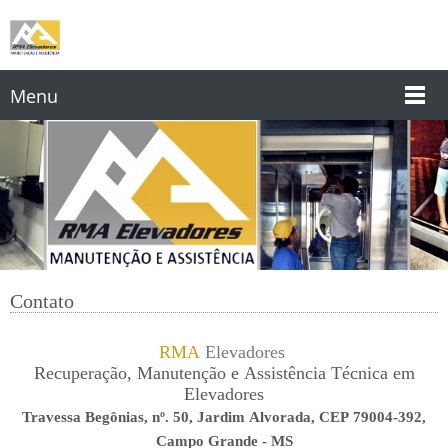
Menu
Contato
RMA
Elevadores
Recuperação, Manutenção e Assistência Técnica em
Elevadores
Travessa Begônias, nº. 50, Jardim Alvorada, CEP 79004-392,
Campo Grande - MS